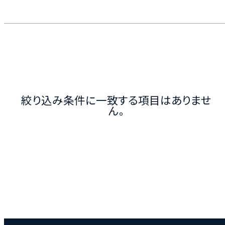
絞り込み条件に一致する項目はありませ
ん。