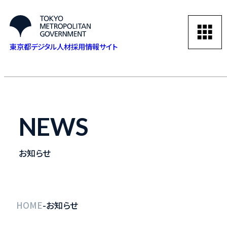
東京都デジタル人材採用情報サイト
NEWS
お知らせ
-
HOME
お知らせ