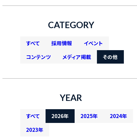
CATEGORY
すべて
採用情報
イベント
コンテンツ
メディア掲載
その他
YEAR
すべて
2026年
2025年
2024年
2023年