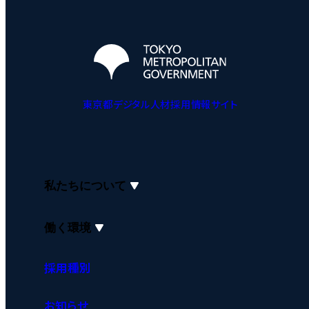
東京都デジタル人材採用情報サイト
私たちについて
働く環境
採用種別
お知らせ