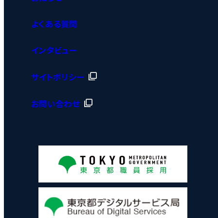
よくある質問
インタビュー
サイトポリシー
お問い合わせ