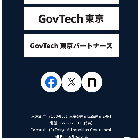
東京都庁：〒163-8001 東京都新宿区西新宿2-8-1
電話03-5321-1111（代表）
Copyright (C) Tokyo Metropolitan Government.
All Rights Reserved.