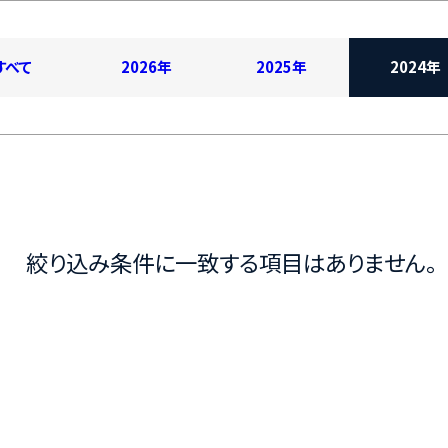
すべて
2026年
2025年
2024年
絞り込み条件に一致する項目はありません。