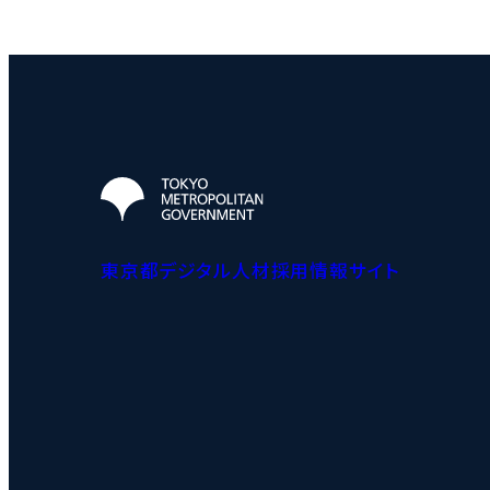
東京都デジタル人材採用情報サイト