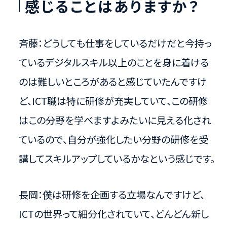
感じることはありますか？
斉藤：どうしても仕事をしているだけだと今持っ
ているデジタルスキル以上のことを身に着ける
のは難しいところがあると感じていたんですけ
ど、ICT職は特に研修が充実していて、この研修
はこの分野を学べますよみたいに見える化され
ているので、自分が強化したい分野の研修を受
講してスキルアップしているかなという感じです。
長岡：僕は研修を企画する立場なんですけど、
ICTの世界って細分化されていて、どんどん新し