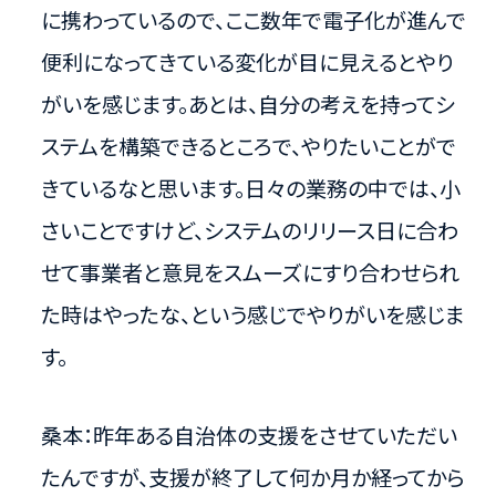
に携わっているので、ここ数年で電子化が進んで
便利になってきている変化が目に見えるとやり
がいを感じます。あとは、自分の考えを持ってシ
ステムを構築できるところで、やりたいことがで
きているなと思います。日々の業務の中では、小
さいことですけど、システムのリリース日に合わ
せて事業者と意見をスムーズにすり合わせられ
た時はやったな、という感じでやりがいを感じま
す。
桑本：昨年ある自治体の支援をさせていただい
たんですが、支援が終了して何か月か経ってから