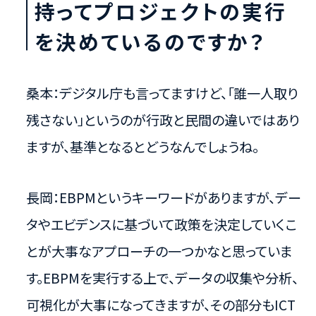
持ってプロジェクトの実行
を決めているのですか？
桑本：デジタル庁も言ってますけど、「誰一人取り
残さない」というのが行政と民間の違いではあり
ますが、基準となるとどうなんでしょうね。
長岡：EBPMというキーワードがありますが、デー
タやエビデンスに基づいて政策を決定していくこ
とが大事なアプローチの一つかなと思っていま
す。EBPMを実行する上で、データの収集や分析、
可視化が大事になってきますが、その部分もICT