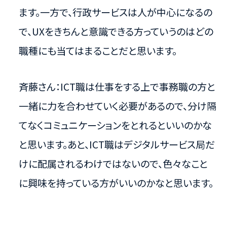
ます。一方で、行政サービスは人が中心になるの
で、UXをきちんと意識できる方っていうのはどの
職種にも当てはまることだと思います。
斉藤さん：ICT職は仕事をする上で事務職の方と
一緒に力を合わせていく必要があるので、分け隔
てなくコミュニケーションをとれるといいのかな
と思います。あと、ICT職はデジタルサービス局だ
けに配属されるわけではないので、色々なこと
に興味を持っている方がいいのかなと思います。