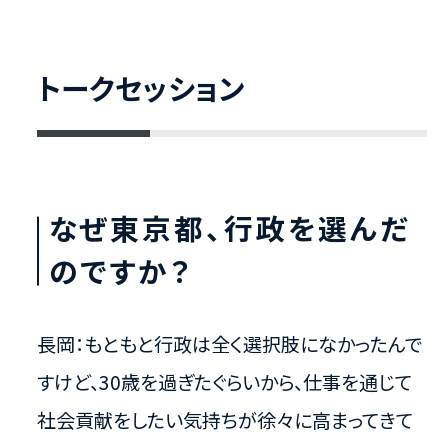
トークセッション
なぜ東京都、行政を選んだ
のですか？
長岡：もともと行政は全く選択肢になかったんで
すけど、30歳を過ぎたぐらいから、仕事を通じて
社会貢献をしたい気持ちが徐々に高まってきて