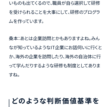
いものも出てくるので、職員が自ら選択して研修
を受けられることを大事にして、研修のプログラ
ムを作っています。
桑本：あとは企業訪問とかもありますよね。みん
なが知っているようなIT企業にお話伺いに行くと
か、海外の企業を訪問したり、海外の自治体に行
って学んだりするような研修も制度としてありま
すね。
どのような判断価値基準を