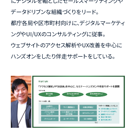
にデジタルを軸としたセールスマーケティングや
データドリブンな組織づくりをリード。
都庁各局や区市町村向けに、デジタルマーケティ
ングやUI/UXの​コンサルティングに従事。​
ウェブサイトのアクセス解析やUX改善を中心に
ハンズオンをしたり伴走サポートをしている。