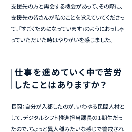
支援先の方と再会する機会があって、その際に、
支援先の皆さんが私のことを覚えていてくださっ
て、「すごくためになっています」のようにおっしゃ
っていただいた時はやりがいを感じました。
仕事を進めていく中で苦労
したことはありますか？
長岡：自分が入都したのが、いわゆる民間人材と
して、デジタルシフト推進担当課長の１期生だっ
たので、ちょっと異人種みたいな感じで警戒され