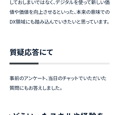
しておしまいではなく、デジタルを使って新しい価
値や価値を向上させるといった、本来の意味での
DX領域にも踏み込んでいきたいと思っています。
⁩質疑応答にて
事前のアンケート、当日のチャットでいただいた
質問にもお答えしました。