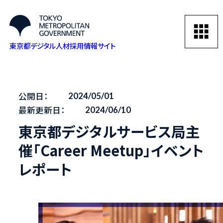
東京都デジタル人材採用情報サイト
公開日：
2024/05/01
最新更新日：
2024/06/10
東京都デジタルサービス局主
催「Career Meetup」イベント
レポート