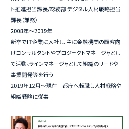
ト推進担当課長​/総務部 デジタル人材戦略担当
課長（兼務）​
2008年～2019年
新卒でIT企業に入社し、主に金融機関の顧客向
けコンサルタントやプロジェクトマネージャとし
て活動。​ラインマネージャとして組織のリードや
事業開発等を行う
2019年12月～現在 都庁へ転職し人材戦略や
組織戦略に従事