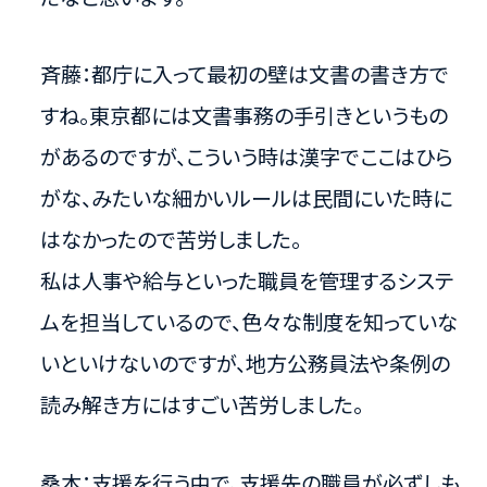
斉藤：都庁に入って最初の壁は文書の書き方で
すね。東京都には文書事務の手引きというもの
があるのですが、こういう時は漢字でここはひら
がな、みたいな細かいルールは民間にいた時に
はなかったので苦労しました。
私は人事や給与といった職員を管理するシステ
ムを担当しているので、色々な制度を知っていな
いといけないのですが、地方公務員法や条例の
読み解き方にはすごい苦労しました。
桑本：支援を行う中で、支援先の職員が必ずしも