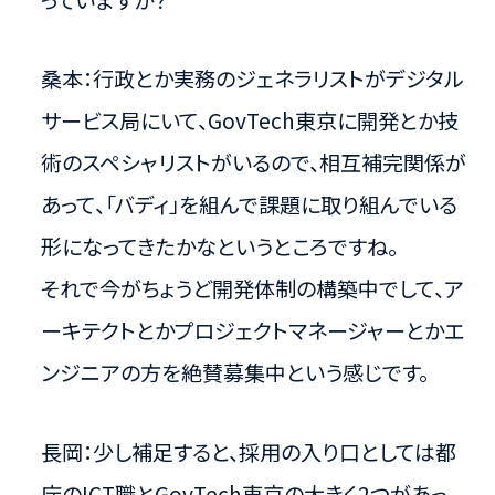
桑本：行政とか実務のジェネラリストがデジタル
サービス局にいて、GovTech東京に開発とか技
術のスペシャリストがいるので、相互補完関係が
あって、「バディ」を組んで課題に取り組んでいる
形になってきたかなというところですね。
それで今がちょうど開発体制の構築中でして、ア
ーキテクトとかプロジェクトマネージャーとかエ
ンジニアの方を絶賛募集中という感じです。
長岡：少し補足すると、採用の入り口としては都
庁のICT職とGovTech東京の大きく2つがあっ