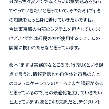
分から色々変えてやる、くらいの意気込みを持っ
てやっていきたいと思っていて、そのために行政
の知識をもっと身に着けていきたいですね。
今は東京都の内部のシステムを担当しています
けど、いずれは都民の方が使用するシステムの
開発に携われたらなと思っています。
桑本：まずは実務的なところで、行政UXという観
点で言うと、情報発信とか自治体と市民の方と
のコミュニケーションのところにまだ課題がある
と思っているので、その最適化を広げていきたい
と思っています。あとDXの文脈だと、デジタル化