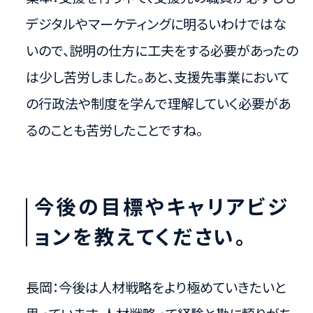
デジタルやマーケティングに明るいわけではな
いので、説明の仕方に工夫をする必要があったの
は少し苦労しました。あと、支援先事業において
の行政法や制度を学んで理解していく必要があ
るのことも苦労したことですね。
今後の目標やキャリアビジ
ョンを教えてください。
長岡：今後は人材戦略をより極めていきたいと