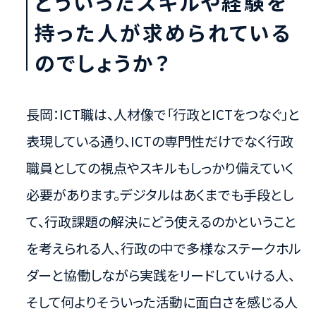
どういったスキルや経験を
持った人が求められている
のでしょうか？
長岡：ICT職は、人材像で「行政とICTをつなぐ」と
表現している通り、ICTの専門性だけでなく行政
職員としての視点やスキルもしっかり備えていく
必要があります。デジタルはあくまでも手段とし
て、行政課題の解決にどう使えるのかということ
を考えられる人、行政の中で多様なステークホル
ダーと協働しながら実践をリードしていける人、
そして何よりそういった活動に面白さを感じる人