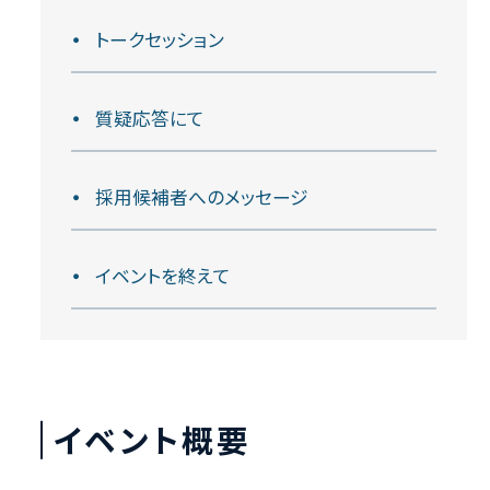
トークセッション
⁩質疑応答にて
採用候補者へのメッセージ
イベントを終えて
イベント概要