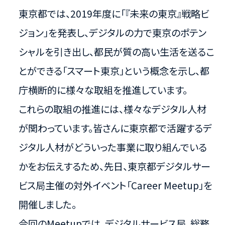
東京都では、2019年度に「『未来の東京』戦略ビ
ジョン」を発表し、デジタルの力で東京のポテン
シャルを引き出し、都民が質の高い生活を送るこ
とができる「スマート東京」という概念を示し、都
庁横断的に様々な取組を推進しています。
これらの取組の推進には、様々なデジタル人材
が関わっています。皆さんに東京都で活躍するデ
ジタル人材がどういった事業に取り組んでいる
かをお伝えするため、先日、東京都デジタルサー
ビス局主催の対外イベント「Career Meetup」を
開催しました。
今回のMeetupでは、デジタルサービス局、総務