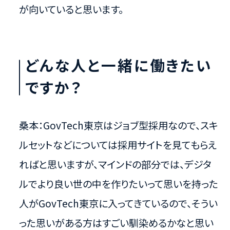
が向いていると思います。
どんな人と一緒に働きたい
ですか？
桑本：GovTech東京はジョブ型採用なので、スキ
ルセットなどについては採用サイトを見てもらえ
ればと思いますが、マインドの部分では、デジタ
ルでより良い世の中を作りたいって思いを持った
人がGovTech東京に入ってきているので、そうい
った思いがある方はすごい馴染めるかなと思い