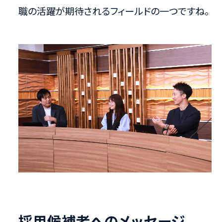
職の活躍が期待されるフィールドの一つですね。
採用候補者へのメッセージ