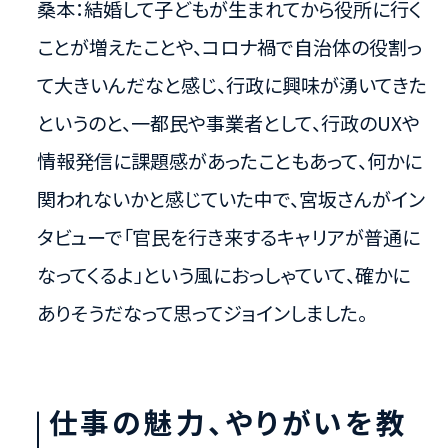
桑本：結婚して子どもが生まれてから役所に行く
ことが増えたことや、コロナ禍で自治体の役割っ
て大きいんだなと感じ、行政に興味が湧いてきた
というのと、一都民や事業者として、行政のUXや
情報発信に課題感があったこともあって、何かに
関われないかと感じていた中で、宮坂さんがイン
タビューで「官民を行き来するキャリアが普通に
なってくるよ」という風におっしゃていて、確かに
ありそうだなって思ってジョインしました。
仕事の魅力、やりがいを教