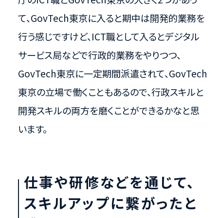
て、GovTech東京に入ると期中は開発的業務を
行う感じですけど、ICT職として入るとデジタル
サービス局などで行政的業務をやりつつ、
GovTech東京に一定期間派遣されて、GovTech
東京の立場で働くこともあるので、行政スキルと
開発スキルの両方を磨くことができるかなと思
います。
仕事や研修などを通じて、
スキルアップに繋がったと