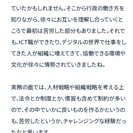
ていたかもしれません。そこから行政の働き方を
知りながら、徐々にお互いを理解し合っていくと
ころで最初は苦労した部分もありました。それで
も、ICT職ができたり、デジタルの世界で仕事をし
てきた人が組織に増えてきて、協働できる環境や
文化が徐々に情勢されていきましたね。
実務の面では、人材戦略や組織戦略を考える上
で、法令とか制度とか、慣習も含めて制約が多い
ので、その中でいかに良いものを作るかというの
も、苦労したというか、チャレンジングな経験だっ
たなと思います。