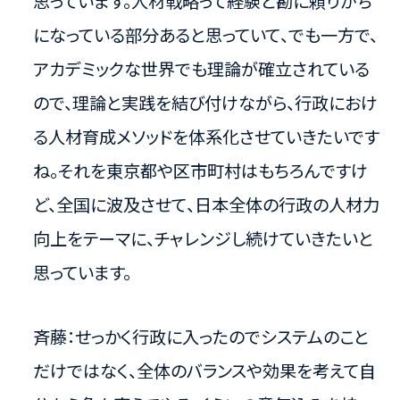
思っています。人材戦略って経験と勘に頼りがち
になっている部分あると思っていて、でも一方で、
アカデミックな世界でも理論が確立されている
ので、理論と実践を結び付けながら、行政におけ
る人材育成メソッドを体系化させていきたいです
ね。それを東京都や区市町村はもちろんですけ
ど、全国に波及させて、日本全体の行政の人材力
向上をテーマに、チャレンジし続けていきたいと
思っています。
斉藤：せっかく行政に入ったのでシステムのこと
だけではなく、全体のバランスや効果を考えて自