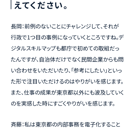
えてください。
長岡：前例のないことにチャレンジして、それが
行政で1つ目の事例になっていくところですね。デ
ジタルスキルマップも都庁で初めての取組だっ
たんですが、自治体だけでなく民間企業からも問
い合わせをいただいたり、「参考にしたい」といっ
た形で注目いただけるのはやりがいを感じます。
また、仕事の成果が東京都以外にも波及していく
のを実感した時にすごくやりがいを感じます。
斉藤：私は東京都の内部事務を電子化すること