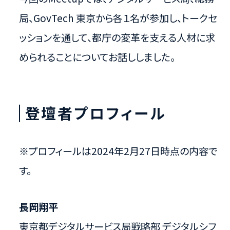
局、GovTech 東京から各１名が参加し、トークセ
ッションを通して、都庁の変革を支える人材に求
められることについてお話ししました。
登壇者プロフィール
※プロフィールは2024年2月27日時点の内容で
す。
長岡翔平
東京都デジタルサービス局​戦略部 デジタルシフ