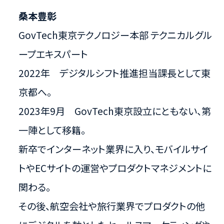
桑本豊彰
GovTech東京​テクノロジー本部 テクニカルグル
ープ​エキスパート
2022年 デジタルシフト推進担当課長として東
京都へ。​
2023年9月 GovTech東京設立にともない、第
一陣として移籍。​
新卒でインターネット業界に入り、モバイルサイ
トやECサイトの運営やプロダクトマネジメントに
関わる。
その後、航空会社や旅行業界でプロダクトの他