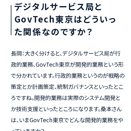
デジタルサービス局と
GovTech東京はどういっ
た関係なのですか？
長岡：大きく分けると、デジタルサービス局が行
政的業務、GovTech東京が開発的業務という形
で分かれています。行政的業務というのが戦略の
策定とか計画策定、統制ガバナンスといったとこ
ろですね。開発的業務は実際のシステム開発と
か技術支援といったところになります。桑本さん
は、いまGovTech東京でどんな開発的業務をや
っていますか？