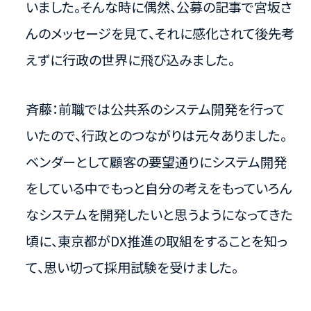
いました。そんな時に偶然、公募の記事で宮坂さ
んのメッセージを見て、それに感化されて後先考
えずに行政の世界に飛び込みました。
斉藤：前職では公共系のシステム開発を行って
いたので、行政とのつながりは元々ありました。
ベンダーとして顧客の要望通りにシステム開発
をしている中でもっと自分の考えをもっていろん
なシステムを開発したいと思うようになってきた
頃に、東京都がDX推進の取組をすることを知っ
て、思い切って採用試験を受けました。