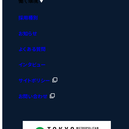
働く環境
採用種別
お知らせ
よくある質問
インタビュー
サイトポリシー
お問い合わせ