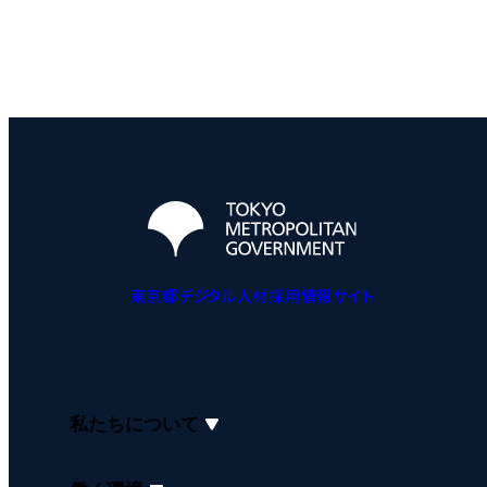
東京都デジタル人材採用情報サイト
私たちについて