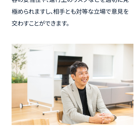
極められますし、相手とも対等な立場で意見を
交わすことができます。