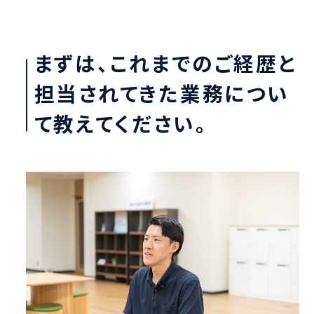
まずは、これまでのご経歴と
担当されてきた業務につい
て教えてください。