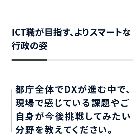
ICT職が目指す、よりスマートな
行政の姿
都庁全体でDXが進む中で、
現場で感じている課題やご
自身が今後挑戦してみたい
分野を教えてください。