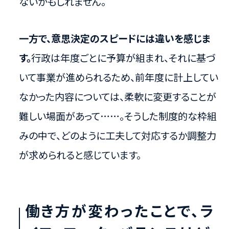
ないかもしれません。
一方で、意思決定のスピードには違いを感じま
す。
行政は年度ごとに予算が組まれ、それに基づ
いて事業が進められるため、前年度に計上してい
なかった内容については、柔軟に変更することが
難しい場面があって……。そうした制度的な枠組
みの中で、どのように工夫して対応するか調整力
が求められると感じています。
働き方が変わったことで、ラ