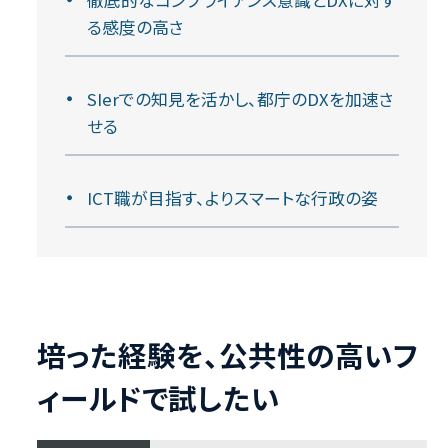
る感度の高さ
SIerでの知見を活かし、都庁のDXを加速さ
せる
ICT職が目指す、よりスマートな行政の姿
培った経験を、公共性の高いフ
ィールドで試したい