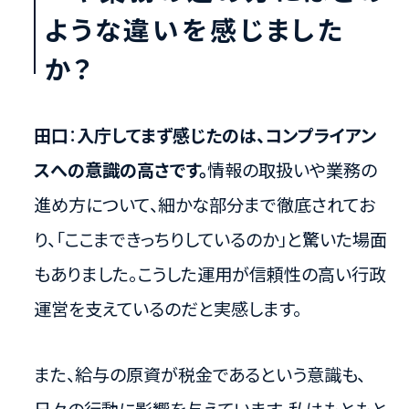
ような違いを感じました
か？
田口
：
入庁してまず感じたのは、コンプライアン
スへの意識の高さです。
情報の取扱いや業務の
進め方について、細かな部分まで徹底されてお
り、「ここまできっちりしているのか」と驚いた場面
もありました。こうした運用が信頼性の高い行政
運営を支えているのだと実感します。
また、給与の原資が税金であるという意識も、
日々の行動に影響を与えています。私はもともと