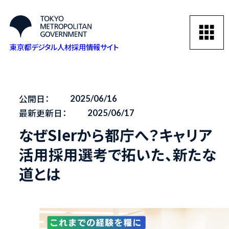
東京都デジタル人材採用情報サイト
公開日：
2025/06/16
最新更新日：
2025/06/17
なぜSIerから都庁へ？キャリア
活用採用選考で拓いた、新たな
道とは