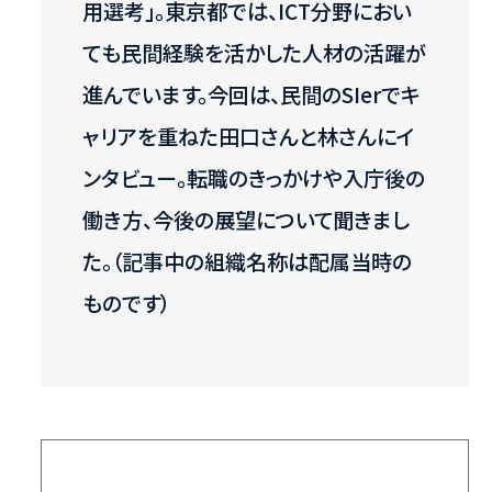
用選考」。東京都では、ICT分野におい
ても民間経験を活かした人材の活躍が
進んでいます。今回は、民間のSIerでキ
ャリアを重ねた田口さんと林さんにイ
ンタビュー。転職のきっかけや入庁後の
働き方、今後の展望について聞きまし
た。（記事中の組織名称は配属当時の
ものです）