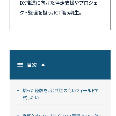
DX推進に向けた伴走支援やプロジェ
クト監理を担う。ICT職5期生。
目次
培った経験を、公共性の高いフィールドで
試したい
徹底的なコンプライアンス意識とDXに対す