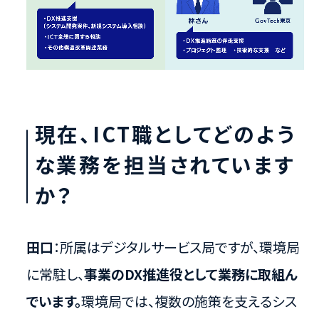
現在、ICT職としてどのよう
な業務を担当されています
か？
田口
：所属はデジタルサービス局ですが、環境局
に常駐し、
事業のDX推進役として業務に取組ん
でいます。
環境局では、複数の施策を支えるシス