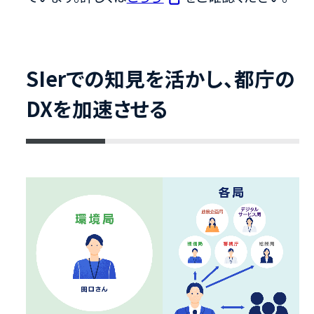
SIerでの知見を活かし、都庁の
DXを加速させる