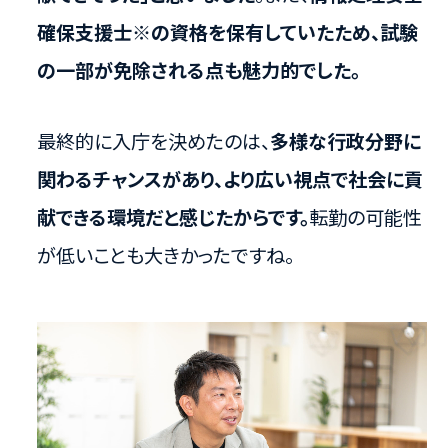
確保支援士※の資格を保有していたため、試験
の一部が免除される点も魅力的でした。
最終的に入庁を決めたのは、
多様な行政分野に
関わるチャンスがあり、より広い視点で社会に貢
献できる環境だと感じたからです。
転勤の可能性
が低いことも大きかったですね。