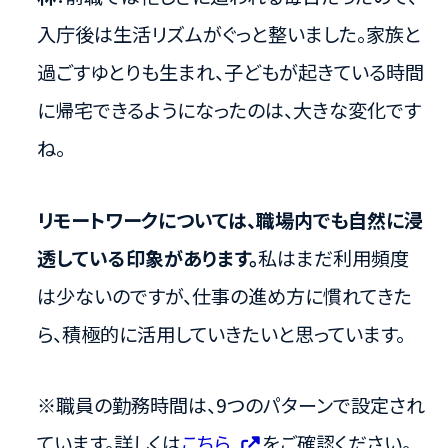
入庁後は生活リズムがぐっと整いました。家族と
過ごすゆとりも生まれ、子どもが起きている時間
に帰宅できるようになったのは、大きな変化です
ね。
リモートワークについては、職場内でも自然に浸
透している印象があります。
私はまだ利用頻度
は少ないのですが、仕事の進め方に慣れてきた
ら、積極的に活用していきたいと思っています。
※職員の勤務時間は、9つのパターンで設定され
ています。詳しくは
こちら
をご確認ください。