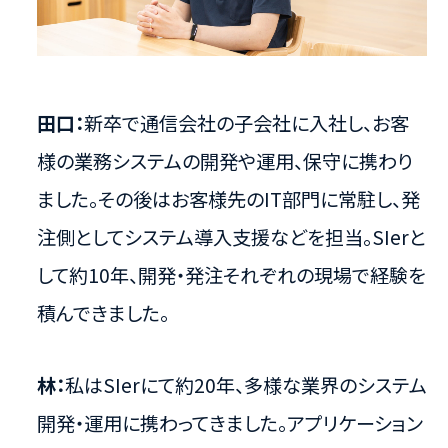
田口：
新卒で通信会社の子会社に入社し、お客
様の業務システムの開発や運用、保守に携わり
ました。その後はお客様先のIT部門に常駐し、発
注側としてシステム導入支援などを担当。SIerと
して約10年、開発・発注それぞれの現場で経験を
積んできました。
林：
私はSIerにて約20年、多様な業界のシステム
開発・運用に携わってきました。アプリケーション