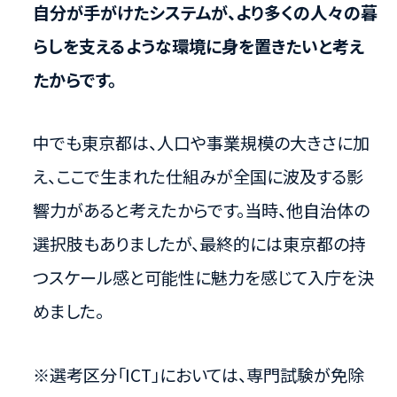
自分が手がけたシステムが、より多くの人々の暮
らしを支えるような環境に身を置きたいと考え
たからです。
中でも東京都は、人口や事業規模の大きさに加
え、ここで生まれた仕組みが全国に波及する影
響力があると考えたからです。当時、他自治体の
選択肢もありましたが、最終的には東京都の持
つスケール感と可能性に魅力を感じて入庁を決
めました。
※選考区分「ICT」においては、専門試験が免除