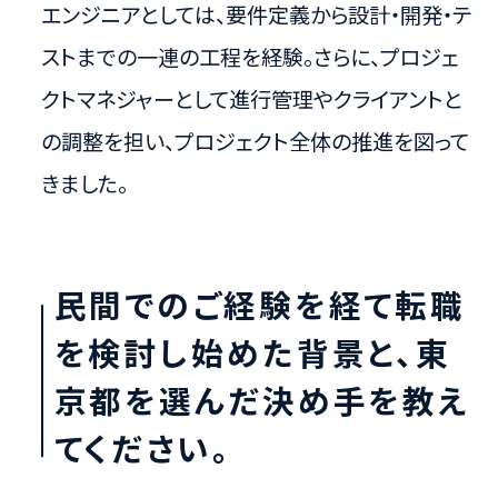
エンジニアとしては、要件定義から設計・開発・テ
ストまでの一連の工程を経験。さらに、プロジェ
クトマネジャーとして進行管理やクライアントと
の調整を担い、プロジェクト全体の推進を図って
きました。
民間でのご経験を経て転職
を検討し始めた背景と、東
京都を選んだ決め手を教え
てください。