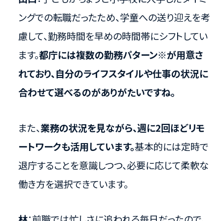
ングでの転職だったため、学童への送り迎えを考
慮して、勤務時間を早めの時間帯にシフトしてい
ます。
都庁には複数の勤務パターン※が用意さ
れており、自分のライフスタイルや仕事の状況に
合わせて選べるのがありがたいですね。
また、
業務の状況を見ながら、週に2回ほどリモ
ートワークも活用しています。
基本的には定時で
退庁することを意識しつつ、必要に応じて柔軟な
働き方を選択できています。
林
：前職では忙しさに追われる毎日だったので、