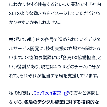
にわかりやすく共有するといった業務です。「社内
SE」のような働き方をイメージしていただくとわ
かりやすいかもしれません。
林：
私は、都庁内の各局で進められているデジタ
ルサービス開発に、技術支援の立場から関わって
います。DX協働事業課には「各局DX協働担当」と
いう役割があり、現在は4つほどのチームに分か
れて、それぞれが担当する局を支援しています。
私の役割は、
GovTech東京
の方々と連携し
ながら、
各局のデジタル施策に対する技術的な