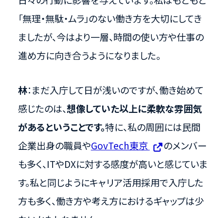
「無理・無駄・ムラ」のない働き方を大切にしてき
ましたが、今はより一層、時間の使い方や仕事の
進め方に向き合うようになりました。
林
：まだ入庁して日が浅いのですが、働き始めて
感じたのは、
想像していた以上に柔軟な雰囲気
があるということです。
特に、私の周囲には民間
企業出身の職員や
GovTech東京
のメンバー
も多く、ITやDXに対する感度が高いと感じていま
す。私と同じようにキャリア活用採用で入庁した
方も多く、働き方や考え方におけるギャップは少