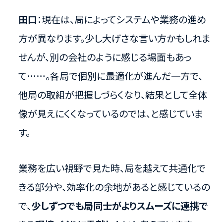
田口
：現在は、局によってシステムや業務の進め
方が異なります。少し大げさな言い方かもしれま
せんが、別の会社のように感じる場面もあっ
て……。各局で個別に最適化が進んだ一方で、
他局の取組が把握しづらくなり、結果として全体
像が見えにくくなっているのでは、と感じていま
す。
業務を広い視野で見た時、局を越えて共通化で
きる部分や、効率化の余地があると感じているの
で、
少しずつでも局同士がよりスムーズに連携で