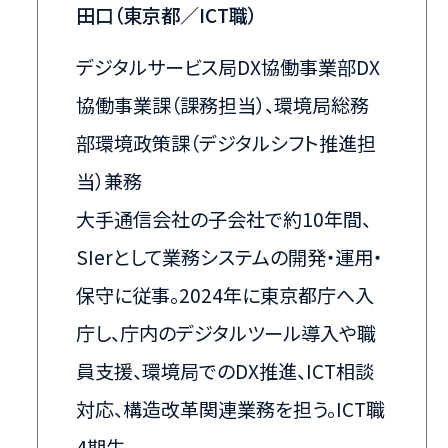
田口（東京都／ICT職）
デジタルサービス局DX協働事業部DX
協働事業課（課務担当）、環境局総務
部環境政策課（デジタルシフト推進担
当）兼務
大手通信会社の子会社で約10年間、
SIerとして業務システムの開発・運用・
保守に従事。2024年に東京都庁へ入
庁し、庁内のデジタルツール導入や職
員支援、環境局でのDX推進、ICT相談
対応、構造改革関連業務を担う。ICT職
4期生。