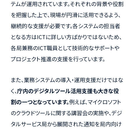
テムが運用されています。それぞれの背景や役割
を把握した上で、現場が円滑に活用できるよう、
継続的な支援が必要です。各システムの担当者
となる方はICTに詳しい方ばかりではないため、
各局兼務のICT職員として技術的なサポートや
プロジェクト推進の支援を行っています。
また、業務システムの導入・運用支援だけではな
く、
庁内のデジタルツール活用支援も大きな役
割の一つとなっています。
例えば、マイクロソフト
のクラウドツールに関する講習会の実施や、デジ
タルサービス局から展開された通知を局内向け