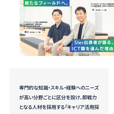
専門的な知識・スキル・経験へのニーズ
が高い分野ごとに区分を設け、即戦力
となる人材を採用する「キャリア活用採