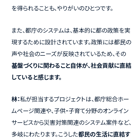
を得られることも、やりがいのひとつです。
また、都庁のシステムは、基本的に都の政策を実
現するために設計されています。政策には都民の
声や社会のニーズが反映されているため、その
基盤づくりに関わること自体が、社会貢献に直結
していると感じます。
林：
私が担当するプロジェクトは、都庁総合ホー
ムページ関連や、子供・子育て分野のオンライン
サービスから災害対策関連のシステム案件など、
多岐にわたります。こうした
都民の生活に直結す