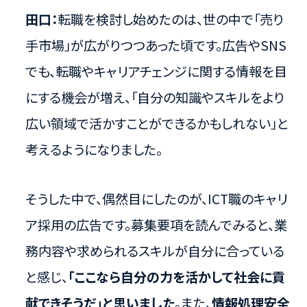
田口：
転職を検討し始めたのは、世の中で「売り
手市場」が広がりつつあった頃です。広告やSNS
でも、転職やキャリアチェンジに関する情報を目
にする機会が増え、「自分の知識やスキルをより
広い領域で活かすことができるかもしれない」と
考えるようになりました。
そうした中で、偶然目にしたのが、ICT職のキャリ
ア採用の広告です。募集要項を読んでみると、業
務内容や求められるスキルが自分に合っている
と感じ、
「ここなら自分の力を活かして社会に貢
献できそうだ」と思いました
。また、
情報処理安全