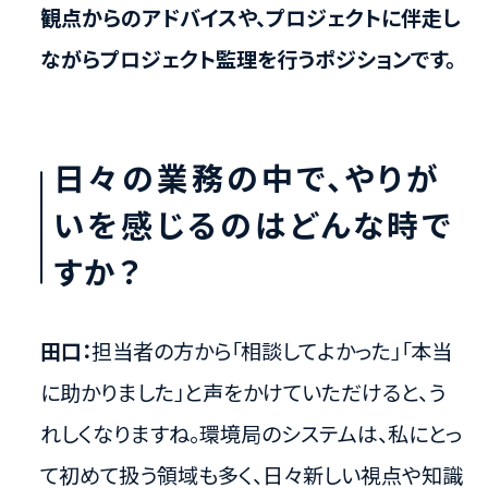
観点からのアドバイスや、プロジェクトに伴走し
ながらプロジェクト監理を行うポジションです。
日々の業務の中で、やりが
いを感じるのはどんな時で
すか？
田口：
担当者の方から「相談してよかった」「本当
に助かりました」と声をかけていただけると、う
れしくなりますね。環境局のシステムは、私にとっ
て初めて扱う領域も多く、日々新しい視点や知識