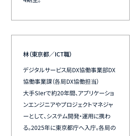
林（東京都／ICT職）
デジタルサービス局DX協働事業部DX
協働事業課（各局DX協働担当）
大手SIerで約20年間、アプリケーショ
ンエンジニアやプロジェクトマネジャ
ーとして、システム開発・運用に携わ
る。2025年に東京都庁へ入庁。各局の