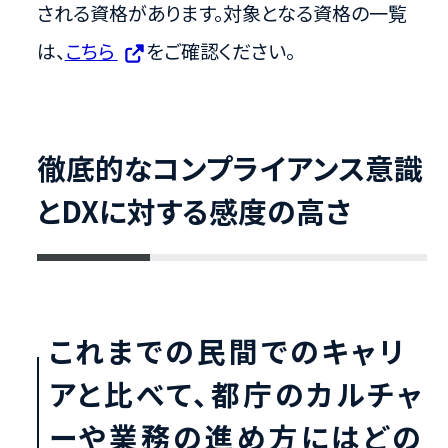
される資格があります。対象となる資格の一覧
は、
こちら
をご確認ください。
徹底的なコンプライアンス意識
とDXに対する感度の高さ
これまでの民間でのキャリ
アと比べて、都庁のカルチャ
ーや業務の進め方にはどの