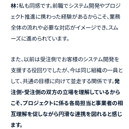
林：
私も同感です。前職でシステム開発やプロジ
ェクト推進に携わった経験があるからこそ、業務
全体の流れや必要な対応がイメージでき、スム
ーズに進められています。
また、以前は受注側でお客様のシステム開発を
支援する役回りでしたが、今は同じ組織の一員と
して、共通の目標に向けて並走する関係です。
発
注側・受注側の双方の立場を理解しているから
こそ、プロジェクトに係る各局担当と事業者の相
互理解を促しながら円滑な連携を図れると感じ
ます。