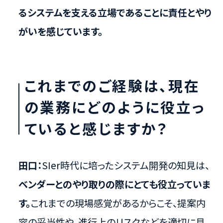
るシステムを支える立場であることに責任とやり
がいを感じています。
これまでのご経験は、現在
の業務にどのように役立っ
ていると感じますか？
田口：
SIer時代に培ったシステム開発の知見は、
ベンダーとのやり取りの際にとても役立っていま
す。
これまでの現場感覚があるからこそ、提案内
容の妥当性や、進行上のリスクなどを適切に見