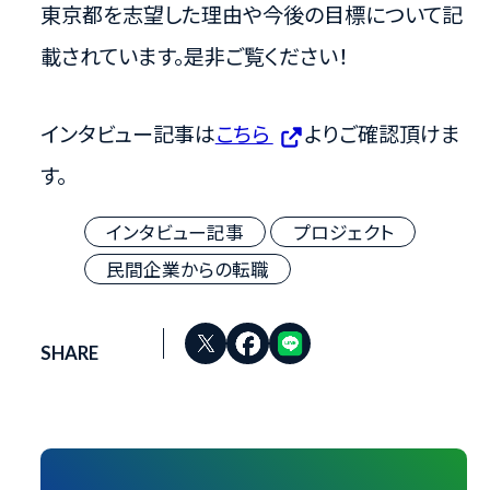
東京都を志望した理由や今後の目標について記
載されています。是非ご覧ください！
インタビュー記事は
こちら
よりご確認頂けま
す。
インタビュー記事
プロジェクト
民間企業からの転職
SHARE