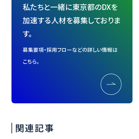
私たちと一緒に東京都のDXを
加速する人材を募集しておりま
す。
募集要項・採用フローなどの詳しい情報は
こちら。
関連記事