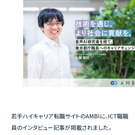
若手ハイキャリア転職サイトのAMBIに、ICT職職
員のインタビュー記事が掲載されました。