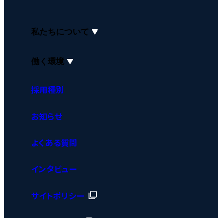
私たちについて
働く環境
採用種別
お知らせ
よくある質問
インタビュー
サイトポリシー