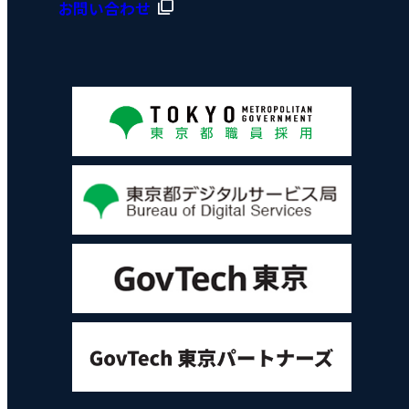
お問い合わせ