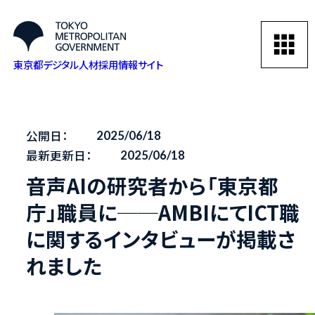
東京都デジタル人材採用情報サイト
公開日：
2025/06/18
最新更新日：
2025/06/18
音声AIの研究者から「東京都
庁」職員に──AMBIにてICT職
に関するインタビューが掲載さ
れました