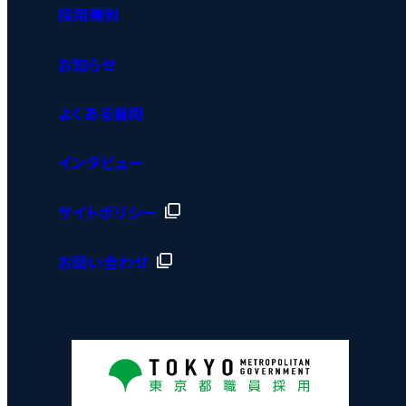
採用種別
お知らせ
よくある質問
インタビュー
サイトポリシー
お問い合わせ