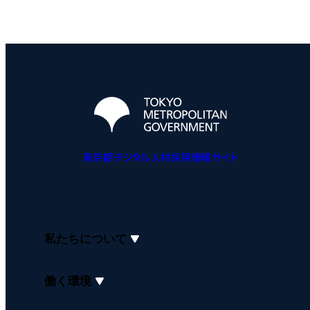
東京都デジタル人材採用情報サイト
私たちについて
働く環境