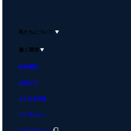
私たちについて
働く環境
採用種別
お知らせ
よくある質問
インタビュー
サイトポリシー