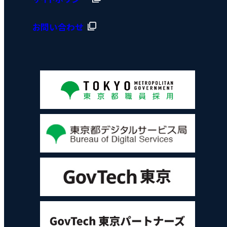
お問い合わせ