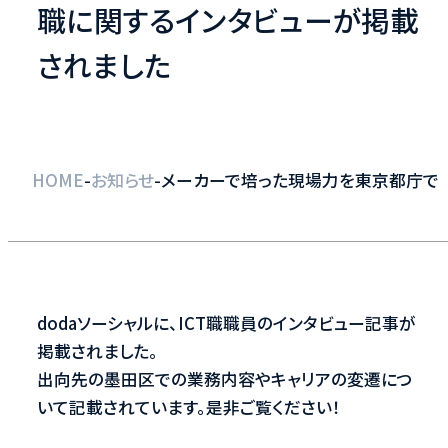
職に関するインタビューが掲載
されました
-
-
HOME
お知らせ
メーカーで培った現場力を東京都庁で 
dodaソーシャルに、ICT職職員のインタビュー記事が
掲載されました。
出向先の墨田区での業務内容やキャリアの変遷につ
いて記載されています。是非ご覧ください！