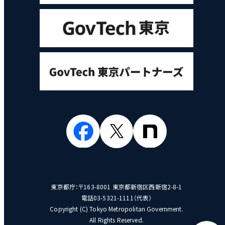
東京都庁：〒163-8001 東京都新宿区西新宿2-8-1
電話03-5321-1111（代表）
Copyright (C) Tokyo Metropolitan Government.
All Rights Reserved.