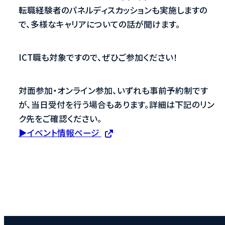
転職経験者のパネルディスカッションも実施しますの
で、多様なキャリアについての話が聞けます。
ICT職も対象ですので、ぜひご参加ください！
対面参加・オンライン参加、いずれも事前予約制です
が、当日受付を行う場合もあります。詳細は下記のリン
ク先をご確認ください。
▶イベント情報ページ