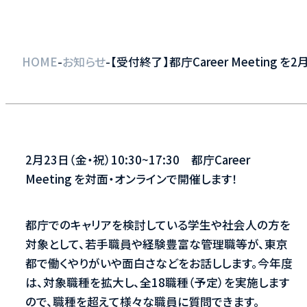
-
-
HOME
お知らせ
【受付終了】都庁Career Meeting 
2月23日（金・祝）10:30~17:30 都庁Career
Meeting を対面・オンラインで開催します！
都庁でのキャリアを検討している学生や社会人の方を
対象として、若手職員や経験豊富な管理職等が、東京
都で働くやりがいや面白さなどをお話しします。今年度
は、対象職種を拡大し、全18職種（予定）を実施します
ので、職種を超えて様々な職員に質問できます。