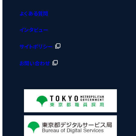
よくある質問
インタビュー
サイトポリシー
お問い合わせ