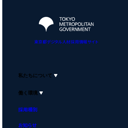
東京都デジタル人材採用情報サイト
私たちについて
働く環境
採用種別
お知らせ