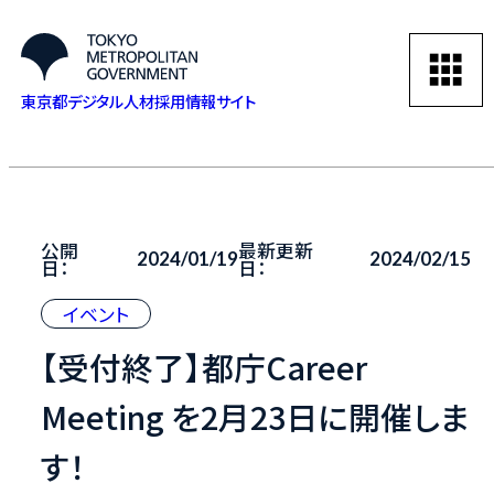
東京都デジタル人材採用情報サイト
公開
最新更新
2024/01/19
2024/02/15
日：
日：
イベント
【受付終了】都庁Career
Meeting を2月23日に開催しま
す！