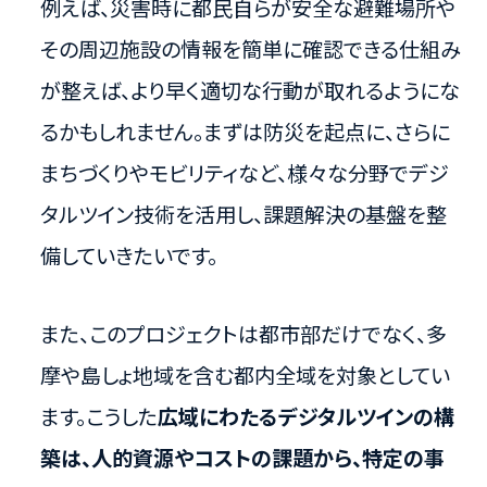
例えば、災害時に都民自らが安全な避難場所や
その周辺施設の情報を簡単に確認できる仕組み
が整えば、より早く適切な行動が取れるようにな
るかもしれません。まずは防災を起点に、さらに
まちづくりやモビリティなど、様々な分野でデジ
タルツイン技術を活用し、課題解決の基盤を整
備していきたいです。
また、このプロジェクトは都市部だけでなく、多
摩や島しょ地域を含む都内全域を対象としてい
ます。こうした
広域にわたるデジタルツインの構
築は、人的資源やコストの課題から、特定の事