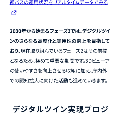
都バスの運用状況をリアルタイムデータでみる
2030年から始まるフェーズ3では、デジタルツイ
ンのさらなる高度化と実用性の向上を目指して
おり、
現在取り組んでいるフェーズ2はその前提
となるため、極めて重要な期間です。3Dビューア
の使いやすさを向上させる取組に加え、庁内外
での認知拡大に向けた活動も進めていきます。
デジタルツイン実現プロジ