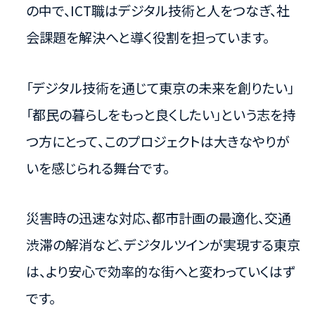
の中で、ICT職はデジタル技術と人をつなぎ、社
会課題を解決へと導く役割を担っています。
「デジタル技術を通じて東京の未来を創りたい」
「都民の暮らしをもっと良くしたい」という志を持
つ方にとって、このプロジェクトは大きなやりが
いを感じられる舞台です。
災害時の迅速な対応、都市計画の最適化、交通
渋滞の解消など、デジタルツインが実現する東京
は、より安心で効率的な街へと変わっていくはず
です。