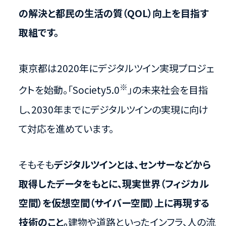
の解決と都民の生活の質（QOL）向上を目指す
取組です。
東京都は2020年にデジタルツイン実現プロジェ
※
クトを始動。「Society5.0
」の未来社会を目指
し、2030年までにデジタルツインの実現に向け
て対応を進めています。
そもそも
デジタルツインとは、センサーなどから
取得したデータをもとに、現実世界（フィジカル
空間）を仮想空間（サイバー空間）上に再現する
技術のこと。
建物や道路といったインフラ、人の流