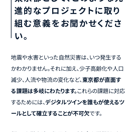
進的なプロジェクトに取り
組む意義をお聞かせくださ
い。
地震や水害といった自然災害は、いつ発生する
かわかりません。それに加え、少子高齢化や人口
減少、人流や物流の変化など、
東京都が直面す
る課題は多岐にわたります。
これらの課題に対応
するためには、
デジタルツインを誰もが使えるツ
ールとして確立することが不可欠
です。