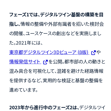
フェーズ1では、デジタルツイン基盤の構築を目
指し、
情報の整備や外部有識者を招いた検討会
の開催、ユースケースの創出などを実施しまし
た。2021年には、
東京都デジタルツイン3Dビューア (β版)
や
情報発信サイト
を公開。都市部の人の動きと
混み具合を可視化して、混雑を避けた経路情報
を提供するなど、実用的な検証と基盤の整備を
進めています。
2023年から進行中のフェーズ2は、
デジタルツイ