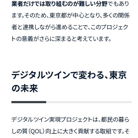
業者だけでは取り組むのが難しい分野
でもあり
ます。そのため、東京都が中心となり、多くの関係
者と連携しながら進めることで、このプロジェク
トの意義がさらに深まると考えています。
デジタルツインで変わる、東京
の未来
デジタルツイン実現プロジェクトは、都民の暮ら
しの質（QOL）向上に大きく貢献する取組です。そ