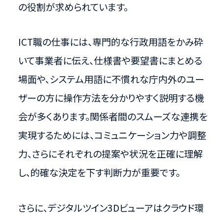
の役割が求められています。
ICT職の仕事には、専門的な行政用語をかみ砕
いて事業者に伝え、仕様書や要望書にまとめる
場面や、システム用語に不慣れな庁内外のユー
ザーの方に操作方法を分かりやすく説明する機
会が多くあります。関係者間のスムーズな連携を
実現するためには、コミュニケーション力や調整
力、さらにそれぞれの提案や状況を正確に理解
し、的確な決定を下す判断力が重要です。
さらに、デジタルツイン3Dビューアはクラウド環