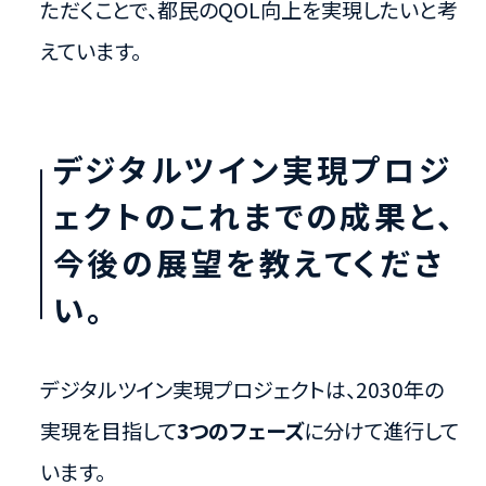
ただくことで、都民のQOL向上を実現したいと考
えています。
デジタルツイン実現プロジ
ェクトのこれまでの成果と、
今後の展望を教えてくださ
い。
デジタルツイン実現プロジェクトは、2030年の
実現を目指して
3つのフェーズ
に分けて進行して
います。