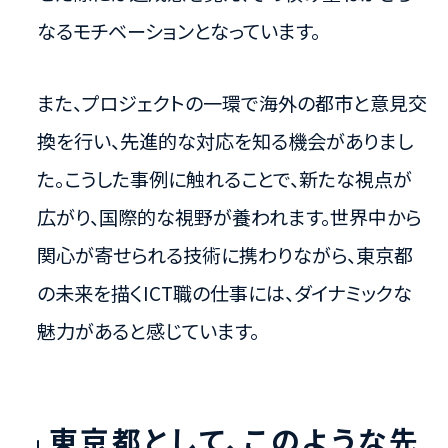
なるモチベーションとなっています。
また、プロジェクトの一環で海外の都市と意見交
換を行い、先進的な対応を知る機会がありまし
た。こうした事例に触れることで、新たな視点が
広がり、国際的な視野が養われます。世界中から
関心が寄せられる技術に携わりながら、東京都
の未来を描くICT職の仕事には、ダイナミックな
魅力があると感じています。
東京都として、このような先