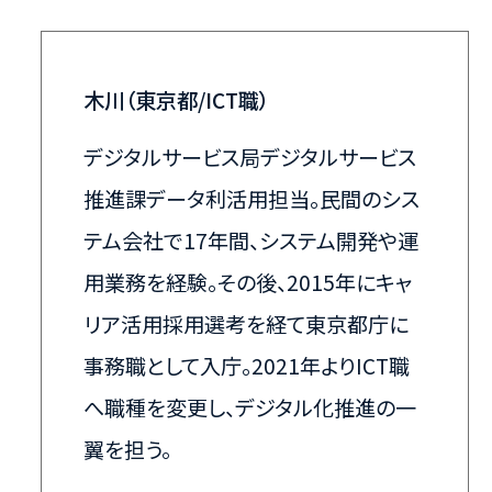
木川（東京都/ICT職）
デジタルサービス局デジタルサービス
推進課データ利活用担当。民間のシス
テム会社で17年間、システム開発や運
用業務を経験。その後、2015年にキャ
リア活用採用選考を経て東京都庁に
事務職として入庁。2021年よりICT職
へ職種を変更し、デジタル化推進の一
翼を担う。