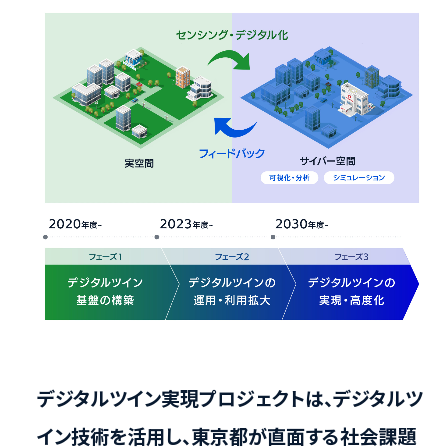
デジタルツイン実現プロジェクトは、デジタルツ
イン技術を活用し、東京都が直面する社会課題