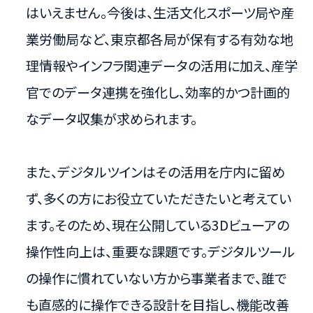
はいえません。今後は、生活文化スポーツ局や産
業労働局など、東京都各局が保有する有効な地
理情報やインフラ関連データの活用に加え、産学
官でのデータ連携を強化し、効率的かつ計画的
なデータ収集が求められます。
また、デジタルツインはその活用を庁内に留め
ず、多くの方にお役立ていただきたいと考えてい
ます。そのため、現在公開している3Dビューアの
操作性向上は、重要な課題です。デジタルツール
の操作に慣れていない方から事業者まで、誰で
も直感的に操作できる設計を目指し、機能改善