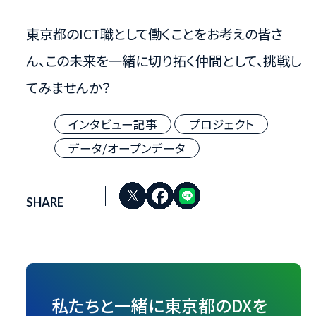
東京都のICT職として働くことをお考えの皆さ
ん、この未来を一緒に切り拓く仲間として、挑戦し
てみませんか？
インタビュー記事
プロジェクト
データ/オープンデータ
SHARE
私たちと一緒に東京都のDXを