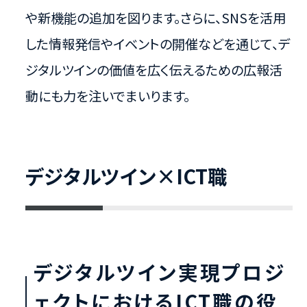
や新機能の追加を図ります。さらに、SNSを活用
した情報発信やイベントの開催などを通じて、デ
ジタルツインの価値を広く伝えるための広報活
動にも力を注いでまいります。
デジタルツイン×ICT職
デジタルツイン実現プロジ
ェクトにおけるICT職の役