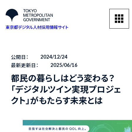
東京都デジタル人材採用情報サイト
公開日：
2024/12/24
最新更新日：
2025/06/16
都民の暮らしはどう変わる？
「デジタルツイン実現プロジェ
クト」がもたらす未来とは