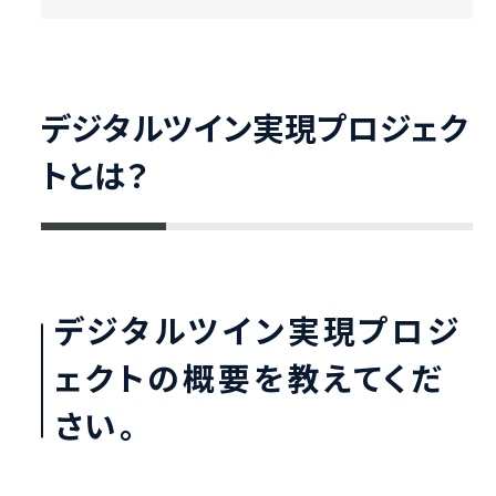
デジタルツイン実現プロジェク
トとは？
デジタルツイン実現プロジ
ェクトの概要を教えてくだ
さい。