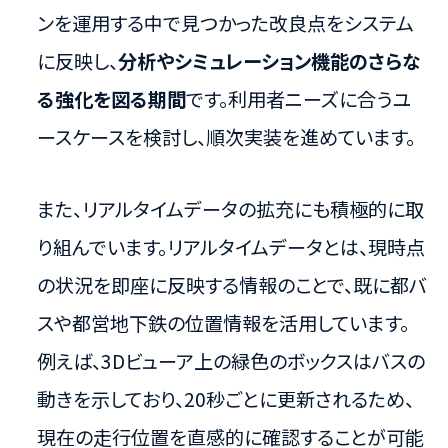
ンを運用する中で見つかった改良点をシステム
に反映し、
分析やシミュレーション機能のさらな
る強化を図る期間
です。利用者ニーズに合うユ
ースケースを検討し、順次実装を進めています。
また、リアルタイムデータの拡充にも積極的に取
り組んでいます。リアルタイムデータとは、現時点
の状況を即座に反映する情報のことで、既に都バ
スや都営地下鉄の位置情報を活用しています。
例えば、3Dビューア上の緑色のボックスはバスの
動きを示しており、20秒ごとに更新されるため、
現在の走行位置を直感的に確認することが可能