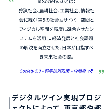
※Society5.0とは：
狩猟社会、農耕社会、工業社会、情報社
会に続く「第5の社会」。サイバー空間と
フィジカル空間を高度に融合させたシ
ステムを活用し、経済発展と社会課題
の解決を両立させた、日本が目指すべ
き未来社会の姿。
Society 5.0 – 科学技術政策 – 内閣府
デジタルツイン実現プロジ
ェクトによって、東京都や都