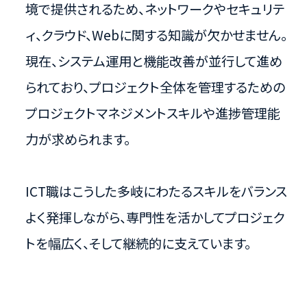
境で提供されるため、ネットワークやセキュリテ
ィ、クラウド、Webに関する知識が欠かせません。
現在、システム運用と機能改善が並行して進め
られており、プロジェクト全体を管理するための
プロジェクトマネジメントスキルや進捗管理能
力が求められます。
ICT職はこうした多岐にわたるスキルをバランス
よく発揮しながら、専門性を活かしてプロジェク
トを幅広く、そして継続的に支えています。