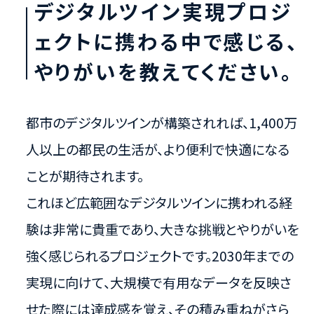
デジタルツイン実現プロジ
ェクトに携わる中で感じる、
やりがいを教えてください。
都市のデジタルツインが構築されれば、1,400万
人以上の都民の生活が、より便利で快適になる
ことが期待されます。
これほど広範囲なデジタルツインに携われる経
験は非常に貴重であり、大きな挑戦とやりがいを
強く感じられるプロジェクトです。2030年までの
実現に向けて、大規模で有用なデータを反映さ
せた際には達成感を覚え、その積み重ねがさら