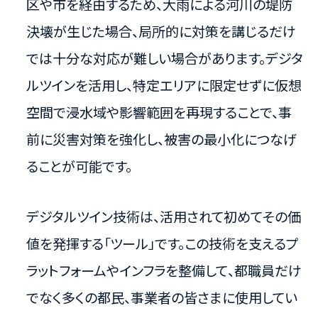
区や市を経由するため、大雨による河川の堤防
決壊が生じた場合、局所的に対策を講じるだけ
では十分な対応が難しい場合があります。デジタ
ルツインを活用し、特定エリアに限定せずに仮想
空間で浸水域や影響範囲を再現することで、事
前に災害対策を強化し、被害の最小化につなげ
ることが可能です。
デジタルツイン技術は、活用されて初めてその価
値を発揮する「ツール」です。この技術を支えるプ
ラットフォームやインフラを整備して、都職員だけ
でなく多くの都民、事業者の皆さまに使用してい