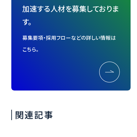
加速する人材を募集しておりま
す。
募集要項・採用フローなどの詳しい情報は
こちら。
関連記事