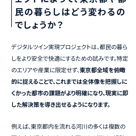
民の暮らしはどう変わるの
でしょうか？
デジタルツイン実現プロジェクトは、都民の暮ら
しをより安全で快適にするための試みです。特定
のエリアや産業に限定せず、
東京都全域を俯瞰
的に捉えることで、これまでは全体像を把握しに
くかった都市の課題がより明確になり、現実に即
した解決策を導き出せるようになります。
例えば、東京都内を流れる河川の多くは複数の