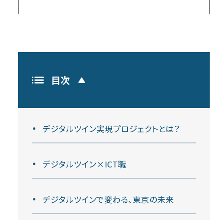
目次
デジタルツイン実現プロジェクトとは？
デジタルツイン×ICT職
デジタルツインで変わる、東京の未来