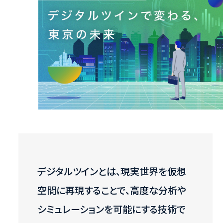
デジタルツインとは、現実世界を仮想
空間に再現することで、高度な分析や
シミュレーションを可能にする技術で