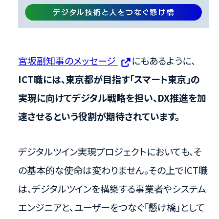
宮坂副知事のメッセージ
にもあるように、
ICT職には、東京都が目指す「スマート東京」の
実現に向けてデジタル戦略を担い、DX推進を加
速させるという役割が期待されています。
デジタルツイン実現プロジェクトにおいても、そ
の基本的な使命は変わりません。その上でICT職
は、デジタルツインを構築する事業者やシステム
エンジニアと、ユーザーをつなぐ「懸け橋」として