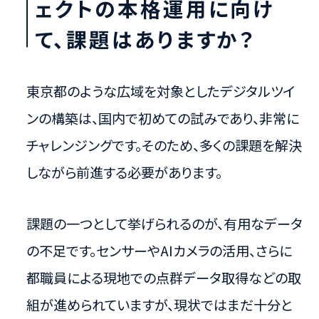
ェクトの本格運用に向け
て、課題はありますか？
東京都のような広域を対象としたデジタルツイ
ンの構築は、国内で初めての試みであり、非常に
チャレンジングです。そのため、多くの課題を解決
しながら前進する必要があります。
課題の一つとして挙げられるのが、有用なデータ
の不足です。センサーやAIカメラの活用、さらに
都職員による現地での点群データ取得などの取
組が進められていますが、現状ではまだ十分と