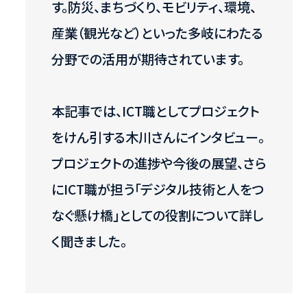
す。防災、まちづくり、モビリティ、環境、
産業（観光など）といった多岐にわたる
分野での活用が期待されています。
本記事では、ICT職としてプロジェクト
をけん引する木川さんにインタビュー。
プロジェクトの進捗や今後の展望、さら
にICT職が担う「デジタル技術と人をつ
なぐ懸け橋」としての役割について詳し
く聞きました。