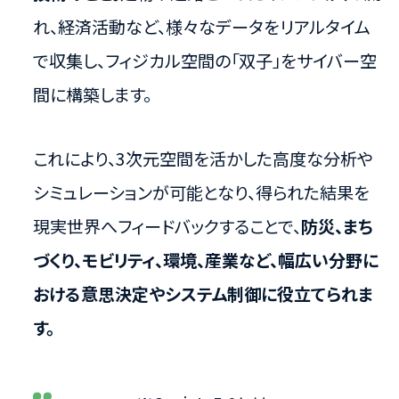
れ、経済活動など、様々なデータをリアルタイム
で収集し、フィジカル空間の「双子」をサイバー空
間に構築します。
これにより、3次元空間を活かした高度な分析や
シミュレーションが可能となり、得られた結果を
現実世界へフィードバックすることで、
防災、まち
づくり、モビリティ、環境、産業など、幅広い分野に
おける意思決定やシステム制御に役立てられま
す。