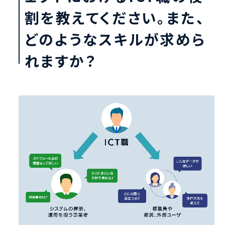
割を教えてください。また、
どのようなスキルが求めら
れますか？